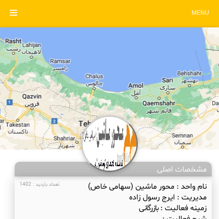
MENU
مشخصات اصلی
نام واحد :
محور ماشین (سهامی خاص)
تعداد بازدید : 1402
مدیریت :
ایرج رسول زاده
زمینه فعالیت :
بازرگانی