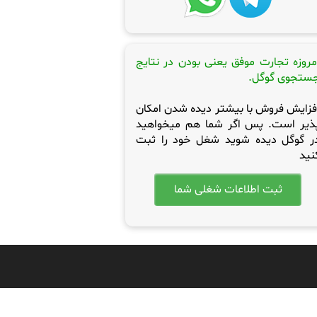
مروزه تجارت موفق یعنی بودن در نتایج
ستجوی گوگل.
فزایش فروش با بیشتر دیده شدن امکان
ذیر است. پس اگر شما هم میخواهید
ر گوگل دیده شوید شغل خود را ثبت
نید