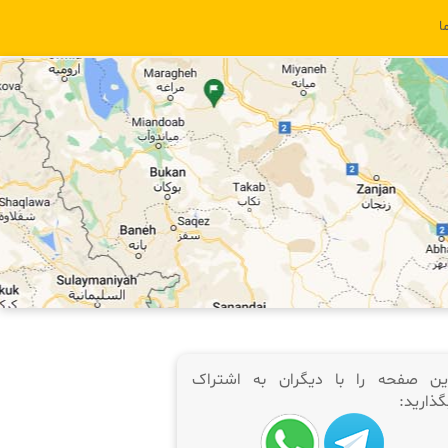
ا
ین صفحه را با دیگران به اشتراک
گذارید: