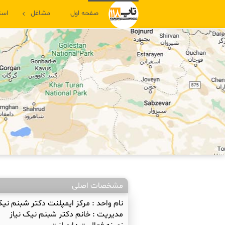
صفحه اول
مشاغل
است
مشخصات اصلی
نام واحد :
مرکز ایمپلنت دکتر شبنم نیک
مدیریت :
خانم دکتر شبنم نیک نیاز