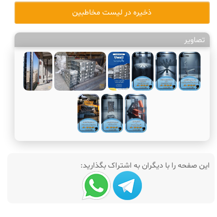
ذخیره در لیست مخاطبین
تصاویر
این صفحه را با دیگران به اشتراک بگذارید: