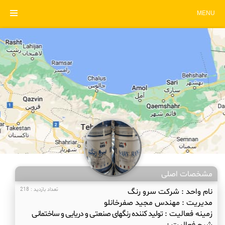
MENU
مشخصات اصلی
نام واحد :
شرکت سرو رنگ
تعداد بازدید : 218
مدیریت :
مهندس مجید صفرخانلو
زمینه فعالیت :
تولید کننده رنگهای صنعتی و دریایی و ساختمانی