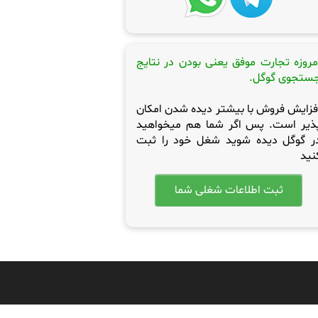
مروزه تجارت موفق یعنی بودن در نتایج
ستجوی گوگل.
فزایش فروش با بیشتر دیده شدن امکان
ذیر است. پس اگر شما هم میخواهید
ر گوگل دیده شوید شغل خود را ثبت
نید