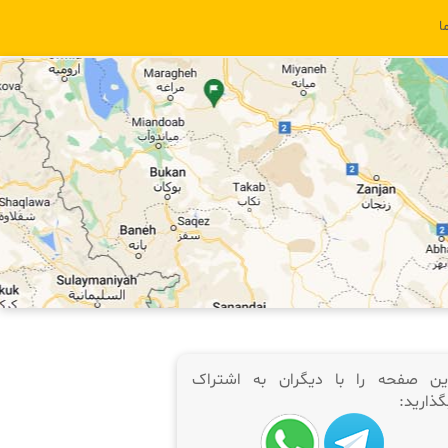
ا
ین صفحه را با دیگران به اشتراک
گذارید: