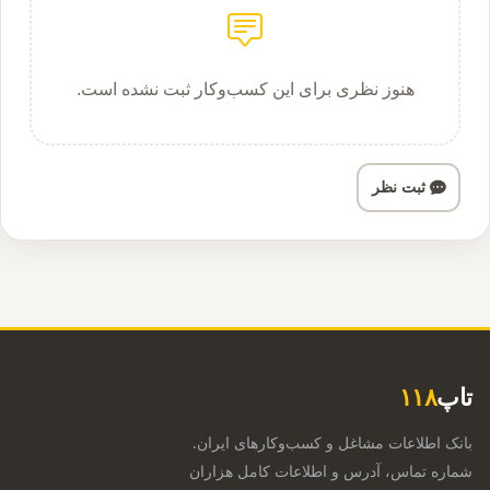
هنوز نظری برای این کسب‌وکار ثبت نشده است.
ثبت نظر
تاپ
۱۱۸
بانک اطلاعات مشاغل و کسب‌وکارهای ایران.
شماره تماس، آدرس و اطلاعات کامل هزاران