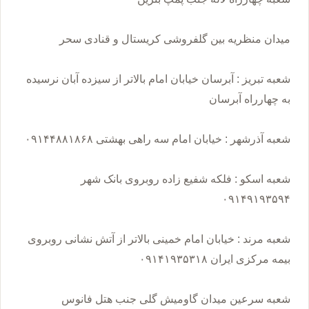
شعبه تبریز : آبرسان خیابان امام بالاتر از سیزده آبان نرسیده
شعبه اسکو : فلکه شفیع زاده روبروی بانک شهر
شعبه مرند : خیابان امام خمینی بالاتر از آتش نشانی روبروی
شعبه سرعین میدان گاومیش گلی جنب هتل فانوس