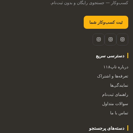
کسب‌وکار — جستجوی رایگان و بدون ثبت‌نام.
ثبت کسب‌وکار شما
دسترسی سریع
درباره تاپ۱۱۸
تعرفه‌ها و اشتراک
نمایندگی‌ها
راهنمای ثبت‌نام
سوالات متداول
تماس با ما
دسته‌های پرجستجو