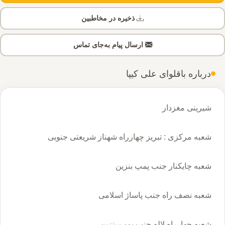
ذخیره در مخاطبین
ارسال پیام به‌جای تماس
درباره باقلوای علی کیپا