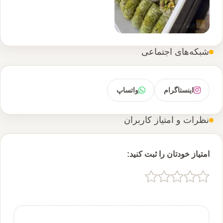
شبکه‌های اجتماعی
اینستاگرام
واتساپ
نظرات و امتیاز کاربران
امتیاز خودتان را ثبت کنید: