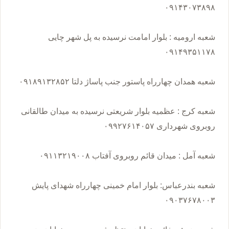
شعبه ارومیه : بلوار امامت نرسیده به پل شهر چایی
شعبه کرج : عظمیه بلوار شریعتی نرسیده به میدان طالقانی
شعبه بندرعباس: بلوار امام خمینی چهارراه شهدای پایش