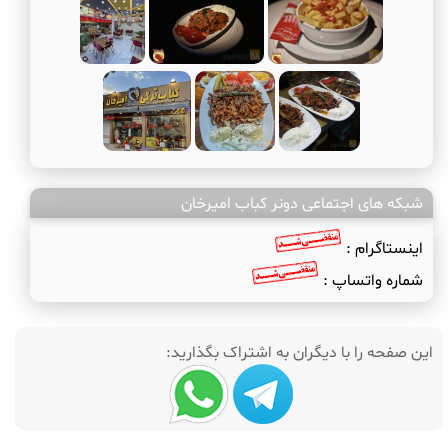
شبکه های اجتماعی دونر کباب امیرخان
اینستاگرام :
شماره واتساپ :
این صفحه را با دیگران به اشتراک بگذارید: