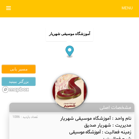
MENU
آموزشگاه موسیقی شهریار
مشخصات اصلی
نام واحد :
آموزشگاه موسیقی شهریار
تعداد بازدید : 1086
مدیریت :
شهریار صدیق
زمینه فعالیت :
آموزشگاه موسیقی