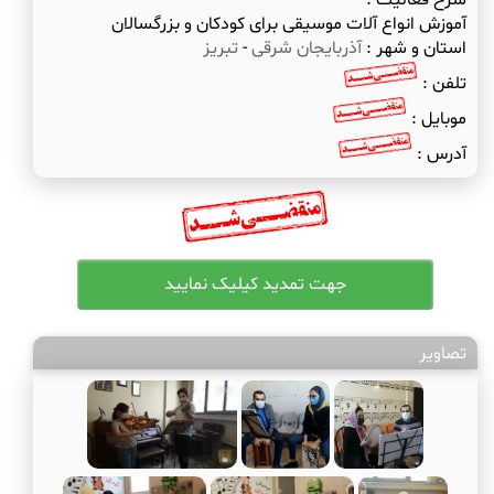
شرح فعالیت :
آموزش انواع آلات موسیقی برای کودکان و بزرگسالان
استان و شهر :
آذربایجان شرقی
-
تبریز
تلفن :
موبایل :
آدرس :
تصاویر