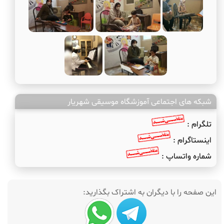
شبکه های اجتماعی آموزشگاه موسیقی شهریار
تلگرام :
اینستاگرام :
شماره واتساپ :
این صفحه را با دیگران به اشتراک بگذارید: