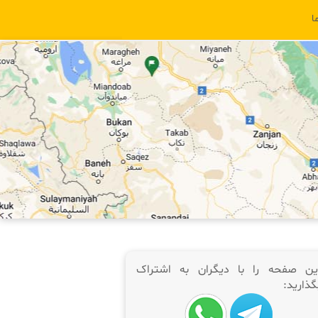
ا
ین صفحه را با دیگران به اشتراک
گذارید: