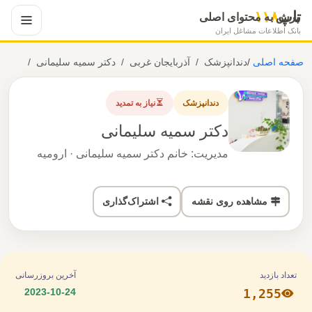
تاپ
۱۱۸
پرش به محتوای اصلی
بانک اطلاعات مشاغل ایران
صفحه اصلی
/
دندانپزشک
آذربایجان غربی
دکتر سمیه سلیمانی
دندانپزشک
نیاز به تمدید
دکتر سمیه سلیمانی
مدیریت: خانم دکتر سمیه سلیمانی · ارومیه
مشاهده روی نقشه
اشتراک‌گذاری
تعداد بازدید
آخرین بروزرسانی
2023-10-24
1,255