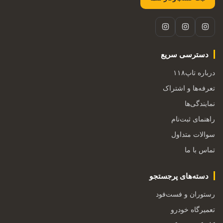
دسترسی سریع
درباره تاپ۱۱۸
تعرفه‌ها و اشتراک
نمایندگی‌ها
راهنمای ثبت‌نام
سوالات متداول
تماس با ما
دسته‌های پرجستجو
رستوران و فست‌فود
تعمیرگاه خودرو