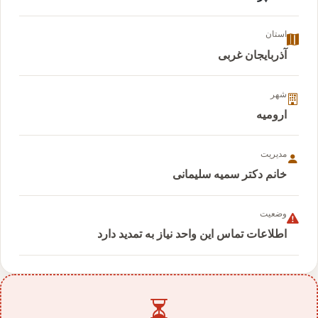
استان
آذربایجان غربی
شهر
ارومیه
مدیریت
خانم دکتر سمیه سلیمانی
وضعیت
اطلاعات تماس این واحد نیاز به تمدید دارد