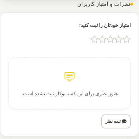
نظرات و امتیاز کاربران
امتیاز خودتان را ثبت کنید:
هنوز نظری برای این کسب‌وکار ثبت نشده است.
ثبت نظر