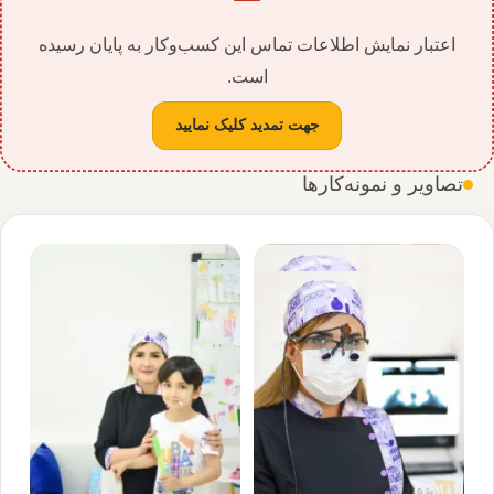
اعتبار نمایش اطلاعات تماس این کسب‌وکار به پایان رسیده
است.
جهت تمدید کلیک نمایید
تصاویر و نمونه‌کارها