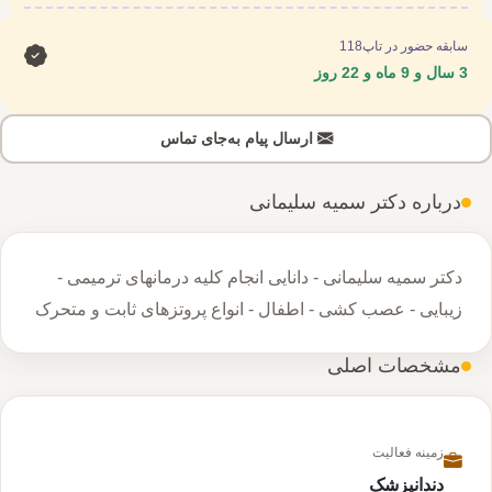
سابقه حضور در تاپ118
3 سال و 9 ماه و 22 روز
ارسال پیام به‌جای تماس
درباره دکتر سمیه سلیمانی
دکتر سمیه سلیمانی - دانایی انجام کلیه درمانهای ترمیمی -
زیبایی - عصب کشی - اطفال - انواع پروتزهای ثابت و متحرک
مشخصات اصلی
زمینه فعالیت
دندانپزشک