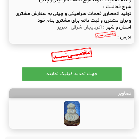
زمینه فعالیت :
تولید انواع قطعات سرامیکی و چینی
شرح فعالیت :
تولید انحصاری قطعات سرامیکی و چینی به سفارش مشتری
و برای مشتری و ثبت دائم برای مشتری بنام خود
استان و شهر :
آذربایجان شرقی
-
تبریز
آدرس :
تصاویر