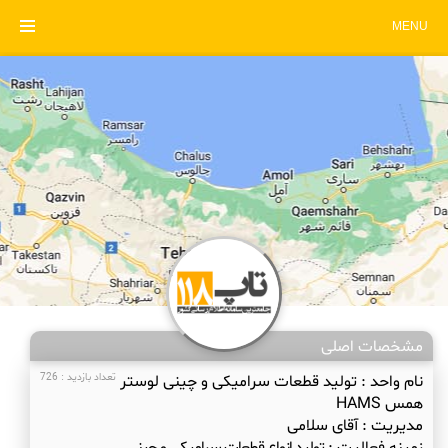
MENU
مشخصات اصلی
نام واحد :
تولید قطعات سرامیکی و چینی لوستر
تعداد بازدید : 726
همس HAMS
مدیریت :
آقای سلامی