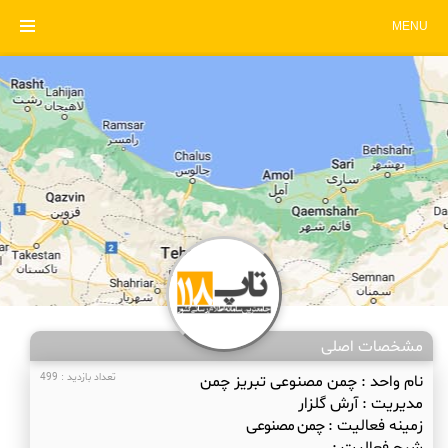
MENU
مشخصات اصلی
نام واحد :
چمن مصنوعی تبریز چمن
تعداد بازدید : 499
مدیریت :
آرش گلزار
زمینه فعالیت :
چمن مصنوعی