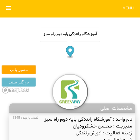
MENU
آموزشگاه رانندگی پایه دوم راه سبز
مشخصات اصلی
نام واحد :
آموزشگاه رانندگی پایه دوم راه سبز
تعداد بازدید : 1345
مدیریت :
محسن خشکرودیان
زمینه فعالیت :
آموزش رانندگی