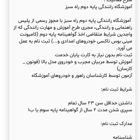
شرح فعالیت :
آموزشگاه رانندگی پایه دوم راه سبز با مجوز رسمی از پلیس
راهنمایی و رانندگی، مجری طرح آموزش و مهارت رانندگی که از
واجدین شرایط متقاضی اخذ گواهینامه پایه دوم (کامیونت
مینی بوس تاکسی خودروهای امدادی و...) ثبت نام به عمل
آموزش توسط مربیان مجرب و خودروی مدل بالا (فوتون _