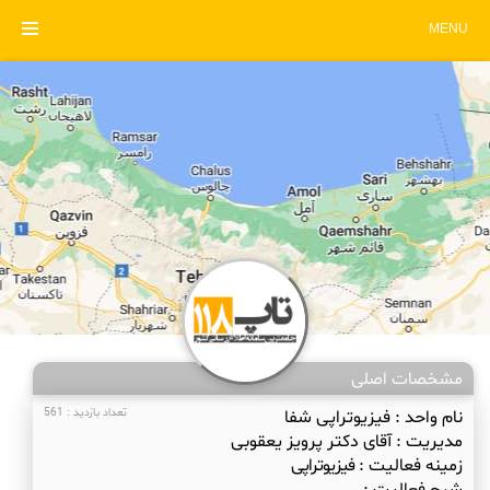
MENU
مشخصات اصلی
نام واحد :
فیزیوتراپی شفا
تعداد بازدید : 561
مدیریت :
آقای دکتر پرویز یعقوبی
زمینه فعالیت :
فیزیوتراپی