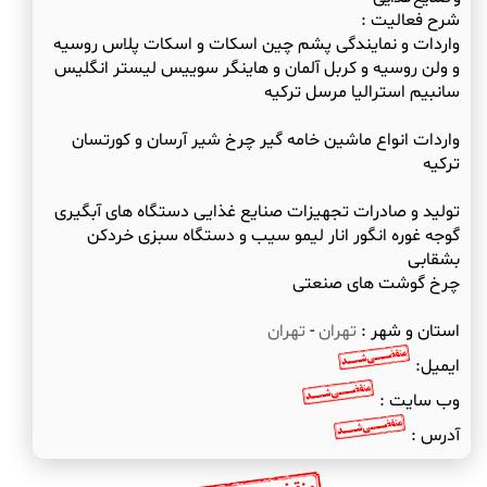
شرح فعالیت :
واردات و نمایندگی پشم چین اسکات و اسکات پلاس روسیه
و ولن روسیه و کربل آلمان و هاینگر سوییس لیستر انگلیس
واردات انواع ماشین خامه گیر چرخ شیر آرسان و کورتسان
تولید و صادرات تجهیزات صنایع غذایی دستگاه های آبگیری
گوجه غوره انگور انار لیمو سیب و دستگاه سبزی خردکن
چرخ گوشت های صنعتی
استان و شهر :
تهران
-
تهران
ایمیل:
وب سایت :
آدرس :