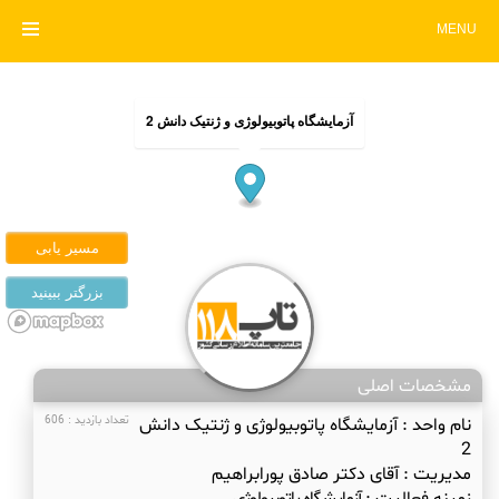
MENU
آزمایشگاه پاتوبیولوژی و ژنتیک دانش 2
مشخصات اصلی
نام واحد :
آزمایشگاه پاتوبیولوژی و ژنتیک دانش
تعداد بازدید : 606
2
مدیریت :
آقای دکتر صادق پورابراهیم