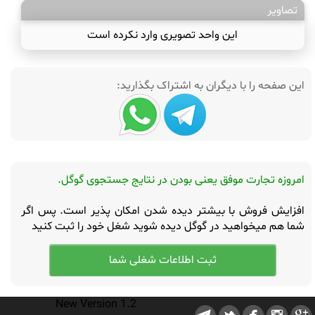
تصاویر
این واحد تصویری وارد نکرده است
این صفحه را با دیگران به اشتراک بگذارید:
امروزه تجارت موفق یعنی بودن در نتایج جستجوی گوگل.
افزایش فروش با بیشتر دیده شدن امکان پذیر است. پس اگر
شما هم میخواهید در گوگل دیده شوید شغل خود را ثبت کنید
New Version 1.2