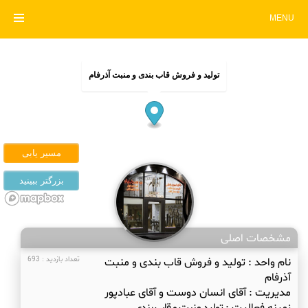
MENU
تولید و فروش قاب بندی و منبت آذرفام
مشخصات اصلی
نام واحد :
تولید و فروش قاب بندی و منبت
تعداد بازدید : 693
آذرفام
مدیریت :
آقای انسان دوست و آقای عبادپور