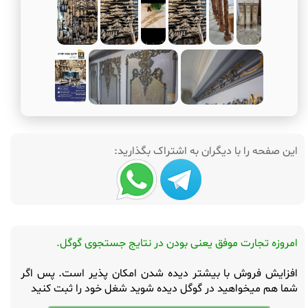
این صفحه را با دیگران به اشتراک بگذارید:
امروزه تجارت موفق یعنی بودن در نتایج جستجوی گوگل.
افزایش فروش با بیشتر دیده شدن امکان پذیر است. پس اگر
شما هم میخواهید در گوگل دیده شوید شغل خود را ثبت کنید