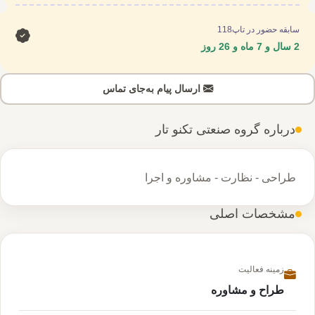
سابقه حضور در تاپ118
2 سال و 7 ماه و 26 روز
ارسال پیام به‌جای تماس
درباره گروه صنعتی تکنو تار
طراحی - نظارت - مشاوره و اجرا
مشخصات اصلی
زمینه فعالیت
طراح و مشاوره