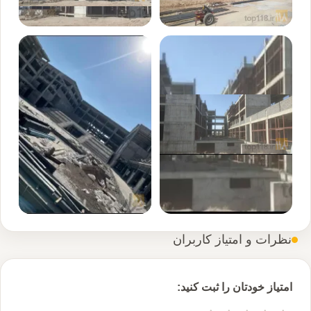
نظرات و امتیاز کاربران
امتیاز خودتان را ثبت کنید: