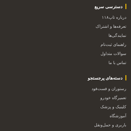
دسترسی سریع
درباره تاپ۱۱۸
تعرفه‌ها و اشتراک
نمایندگی‌ها
راهنمای ثبت‌نام
سوالات متداول
تماس با ما
دسته‌های پرجستجو
رستوران و فست‌فود
تعمیرگاه خودرو
کلینیک و پزشک
آموزشگاه
باربری و حمل‌ونقل