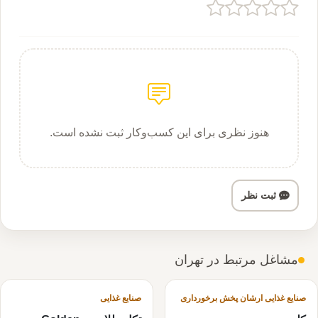
هنوز نظری برای این کسب‌وکار ثبت نشده است.
ثبت نظر
مشاغل مرتبط در تهران
صنایع غذایی ارشان پخش برخورداری
صنایع غذایی