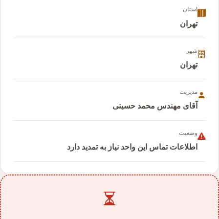
استان
تهران
شهر
تهران
مدیریت
آقای مهندس محمد حسینی
وضعیت
اطلاعات تماس این واحد نیاز به تمدید دارد