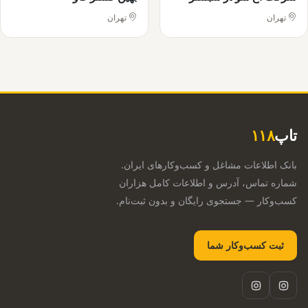
تهران
تهران
تاپ
۱۱۸
بانک اطلاعات مشاغل و کسب‌وکارهای ایران.
شماره تماس، آدرس و اطلاعات کامل هزاران
کسب‌وکار — جستجوی رایگان و بدون ثبت‌نام.
ثبت کسب‌وکار شما