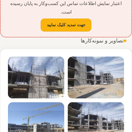
اعتبار نمایش اطلاعات تماس این کسب‌وکار به پایان رسیده
است.
جهت تمدید کلیک نمایید
تصاویر و نمونه‌کارها