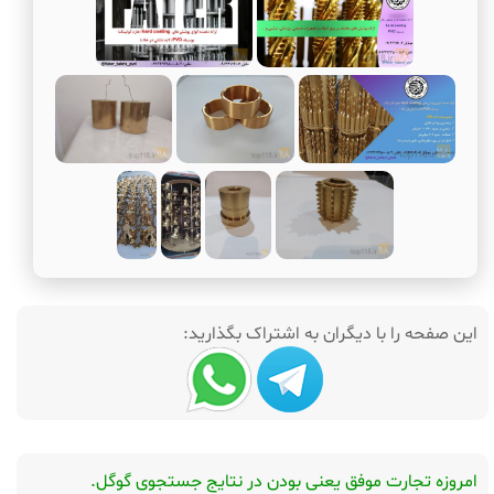
این صفحه را با دیگران به اشتراک بگذارید:
امروزه تجارت موفق یعنی بودن در نتایج جستجوی گوگل.