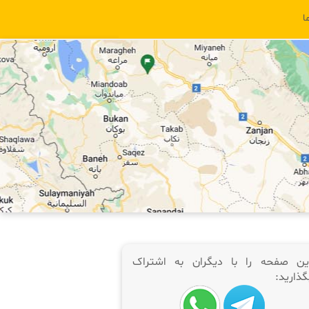
ا
ین صفحه را با دیگران به اشتراک
گذارید: