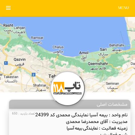
MENU
مشخصات اصلی
نام واحد :
بیمه آسیا نمایندگی محمدی کد 24399
تعداد بازدید : 650
مدیریت :
آقای محمدرضا محمدی
زمینه فعالیت :
نمایندگی بیمه آسیا