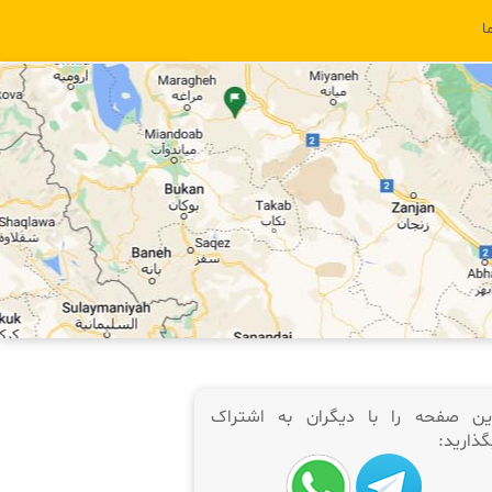
ا
ین صفحه را با دیگران به اشتراک
گذارید: