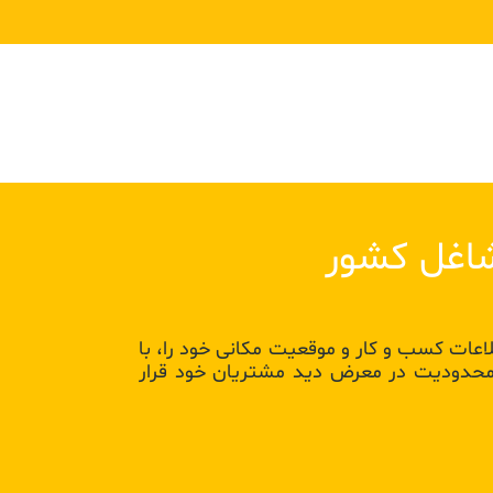
Next
 هدفمند اطلاعات کسب و کار و موقعیت مکانی خود را، با
ن محدودیت در معرض دید مشتریان خود قرار