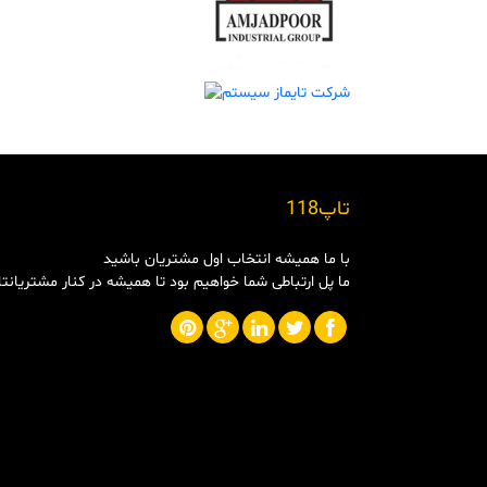
تاپ118
با ما همیشه انتخاب اول مشتریان باشید
ما پل ارتباطی شما خواهیم بود تا همیشه در کنار مشتریانت