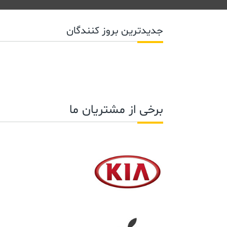
جدیدترین بروز کنندگان
برخی از مشتریان ما