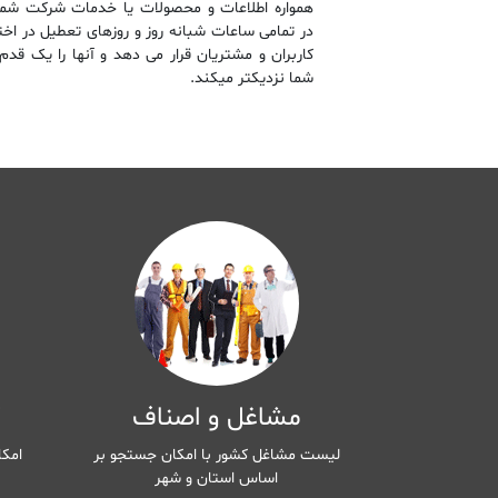
همواره اطلاعات و محصولات یا خدمات شرکت شما 
در تمامی ساعات شبانه روز و روزهای تعطیل در اختی
کاربران و مشتریان قرار می دهد و آنها را یک قدم 
شما نزدیکتر میکند.
مشاغل و اصناف
ک
لیست مشاغل کشور با امکان جستجو بر
امکا
اساس استان و شهر