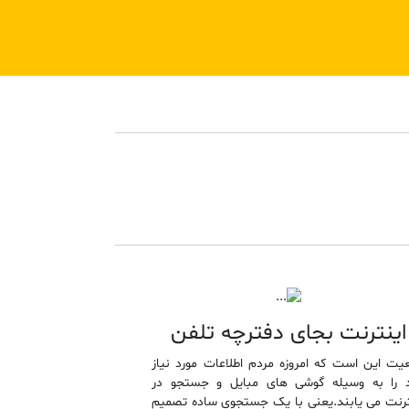
اینترنت بجای دفترچه تلفن
عیت این است که امروزه مردم اطلاعات مورد نیاز
 را به وسیله گوشی های مبایل و جستجو در
ترنت می یابند.یعنی با یک جستجوی ساده تصمیم