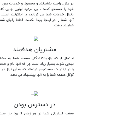
در منزل راحت بنشینند و محصول و خدمات مورد نی
خود را جستجو کنند . بی تردید اولین جایی که 
دنبال خدمات شما می گردند، در اینترنت است. ا
آنها شما را در اینجا پیدا نکنند، قطعا رقبای شما
خواهند یافت.
مشتریان هدفمند
احتمال اینکه بازدیدکنندگان صفحه شما به مشت
تبدیل شوند بسیار زیاد است چرا که آنها نام و خدم
را در اینترنت جست‌و‌‌جو کرده‌اند که به آن نیاز دارن
گوگل صفحه شما را به آنها پیشنهاد می دهد.
در دسترس بودن
صفحه اینترنتی شما در هر زمان از روز باز است