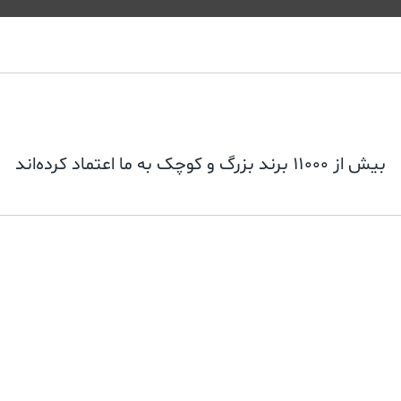
بیش از ۱۱۰۰۰ برند بزرگ و کوچک به ما اعتماد کرده‌اند