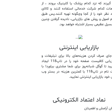
گیرند که نزد کدام پزشک یا کلینیک بروند ، از
ات کدام شرکت خدماتی استفاده کنند و کالای
د نظر خود را از کجا وچگونه تهیه کنند.پس طبق
م اصول و روش های بازاریابی، نادیده گرفتن چنین
نسیل عظیمی بسیار اشتباه خواهد بود.
بازاریابی اینترنتی
جای صرف کردن هزینه‌های بالا برای تبلیغات و
بازاریابی کافیست صفحه خود را در تاپ118 ایجاد
یید تا گوگل شبانه‌روز برای شما مشتری بیاورد! با
ثبت نام در تاپ118 با کمترین هزینه در بستر وب
 خود بازاریابی اینترنتی نمایید.
نماد اعتماد الکترونیکی
ن آرامش و اطمینان