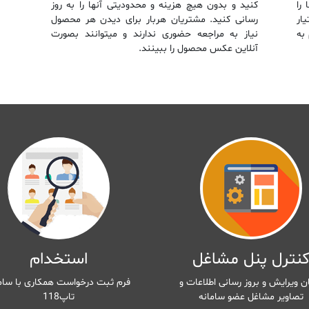
را
کنید و بدون هیچ هزینه و محدودیتی آنها را به‌ روز
ار
رسانی کنید. مشتریان هربار برای دیدن هر محصول
به
نیاز به مراجعه حضوری ندارند و میتوانند بصورت
آنلاین عکس محصول را ببینند.
نترل پنل مشاغل
استخدام
ن ویرایش و بروز رسانی اطلاعات و
فرم ثبت درخواست همکاری با سام
تصاویر مشاغل عضو سامانه
تاپ118