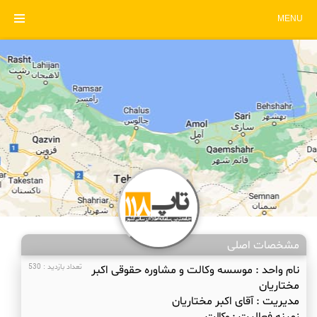
MENU
مشخصات اصلی
نام واحد :
موسسه وکالت و مشاوره حقوقی اکبر
تعداد بازدید : 530
مختاریان
مدیریت :
آقای اکبر مختاریان