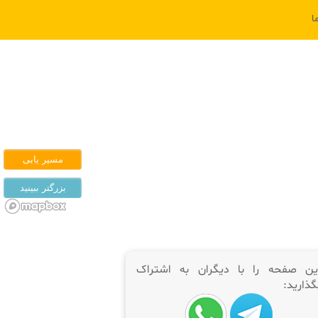
ا
ین صفحه را با دیگران به اشتراک
گذارید: