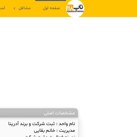
صفحه اول
مشاغل
است
مشخصات اصلی
نام واحد :
ثبت شرکت و برند آدرینا
مدیریت :
خانم بقایی