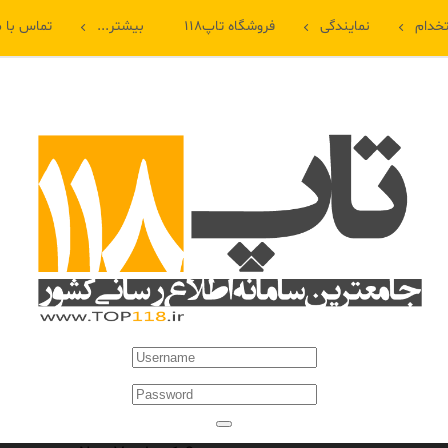
خدام
نمایندگی
فروشگاه تاپ۱۱۸
بیشتر...
تماس با م