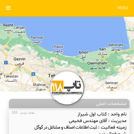
MENU
مشخصات اصلی
نام واحد :
کتاب اول شیراز
تعداد بازدید : 533
مدیریت :
آقای مهندس فخیمی
زمینه فعالیت :
ثبت اطلاعات اصناف و مشاغل در گوگل