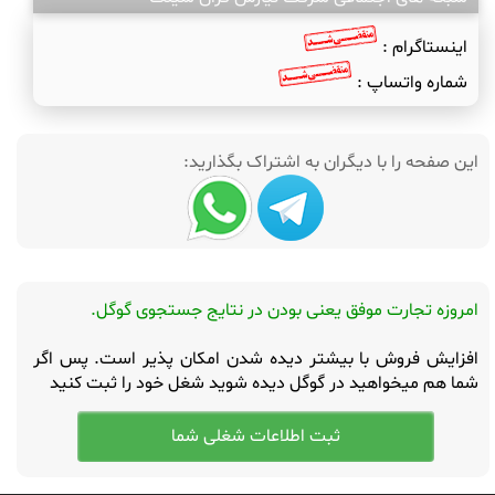
اینستاگرام :
شماره واتساپ :
این صفحه را با دیگران به اشتراک بگذارید:
امروزه تجارت موفق یعنی بودن در نتایج جستجوی گوگل.
افزایش فروش با بیشتر دیده شدن امکان پذیر است. پس اگر
شما هم میخواهید در گوگل دیده شوید شغل خود را ثبت کنید