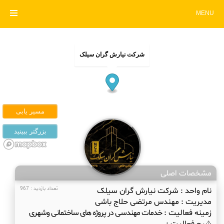
MENU
شرکت نیارش گران سیلک
مشخصات اصلی
نام واحد :
شرکت نیارش گران سیلک
تعداد بازدید : 967
مدیریت :
مهندس مرتضی حلاج باشی
زمینه فعالیت :
خدمات مهندسی در پروژه های ساختمانی وشهری