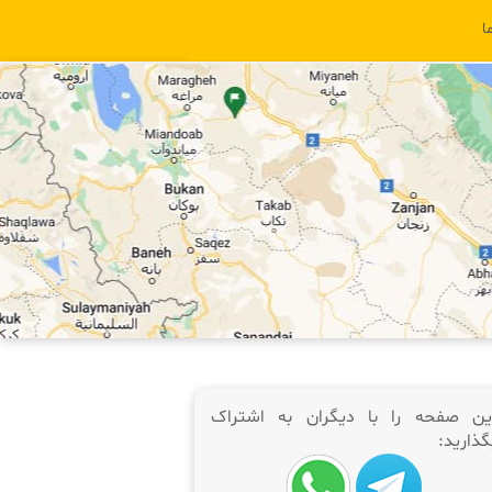
ا
ین صفحه را با دیگران به اشتراک
گذارید: