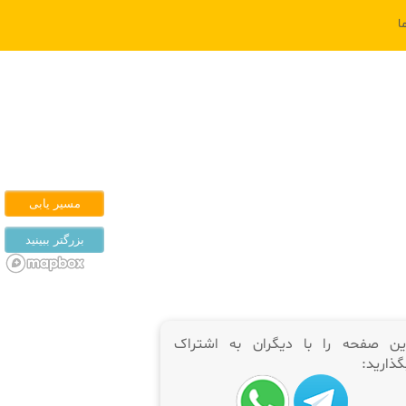
ا
ین صفحه را با دیگران به اشتراک
گذارید: