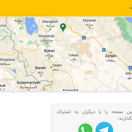
ا
ین صفحه را با دیگران به اشتراک
گذارید: