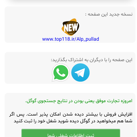
نسخه جدید این صفحه :
www.top118.ir/Alp_pullad
این صفحه را با دیگران به اشتراک بگذارید:
امروزه تجارت موفق یعنی بودن در نتایج جستجوی گوگل.
افزایش فروش با بیشتر دیده شدن امکان پذیر است. پس اگر
شما هم میخواهید در گوگل دیده شوید شغل خود را ثبت کنید