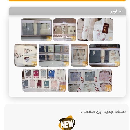
تصاویر
نسخه جدید این صفحه :