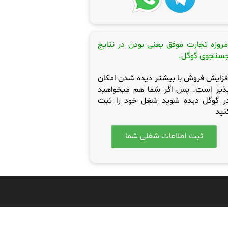
مروزه تجارت موفق یعنی بودن در نتایج
ستجوی گوگل.
فزایش فروش با بیشتر دیده شدن امکان
ذیر است. پس اگر شما هم میخواهید
ر گوگل دیده شوید شغل خود را ثبت
نید