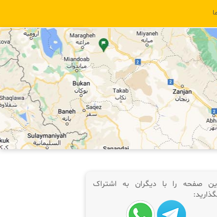
ا
ین صفحه را با دیگران به اشتراک
گذارید: