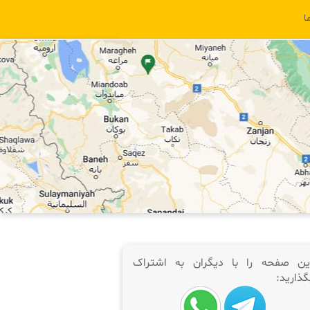
ا
ین صفحه را با دیگران به اشتراک
گذارید: