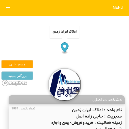
MENU
املاک ایران زمین
مشخصات اصلی
نام واحد :
املاک ایران زمین
تعداد بازدید : 1081
مدیریت :
حاجی زاده اصل
زمینه فعالیت :
خرید و فروش - رهن و اجاره