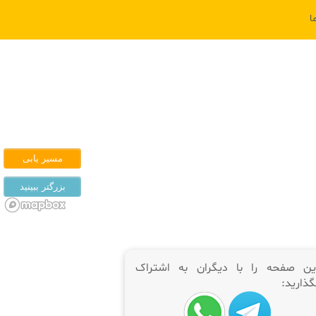
ا
ین صفحه را با دیگران به اشتراک
گذارید: