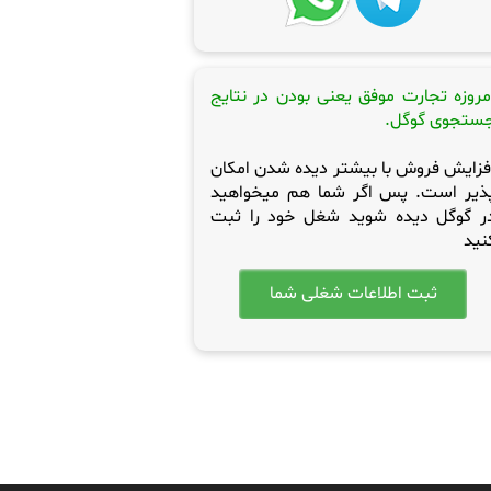
مروزه تجارت موفق یعنی بودن در نتایج
ستجوی گوگل.
فزایش فروش با بیشتر دیده شدن امکان
ذیر است. پس اگر شما هم میخواهید
ر گوگل دیده شوید شغل خود را ثبت
نید