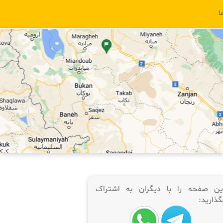
ا
ین صفحه را با دیگران به اشتراک
گذارید: